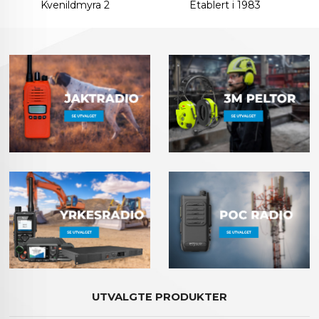
Kvenildmyra 2
Etablert i 1983
UTVALGTE PRODUKTER