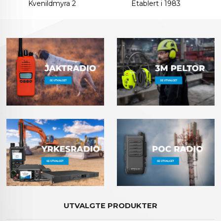
Kvenildmyra 2
Etablert i 1983
UTVALGTE PRODUKTER