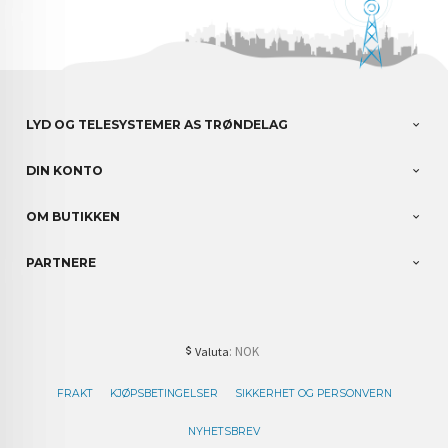
LYD OG TELESYSTEMER AS TRØNDELAG
DIN KONTO
OM BUTIKKEN
PARTNERE
: NOK
Valuta
FRAKT
KJØPSBETINGELSER
SIKKERHET OG PERSONVERN
NYHETSBREV