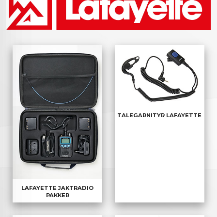
TALEGARNITYR LAFAYETTE
LAFAYETTE JAKTRADIO
PAKKER