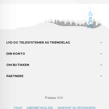
LYD OG TELESYSTEMER AS TRØNDELAG
DIN KONTO
OM BUTIKKEN
PARTNERE
: NOK
Valuta
FRAKT
KJØPSBETINGELSER
SIKKERHET OG PERSONVERN