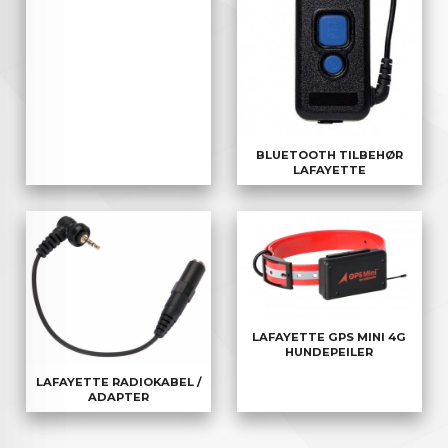
BLUETOOTH TILBEHØR
LAFAYETTE
LAFAYETTE GPS MINI 4G
HUNDEPEILER
LAFAYETTE RADIOKABEL /
ADAPTER