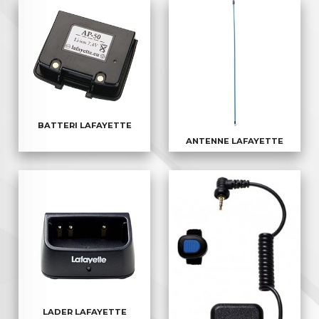
BATTERI LAFAYETTE
ANTENNE LAFAYETTE
LADER LAFAYETTE