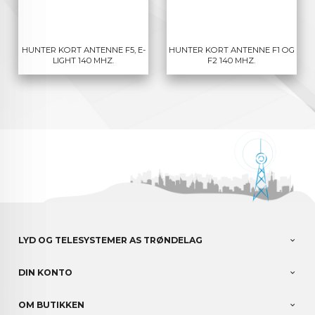
HUNTER KORT ANTENNE F5, E-
HUNTER KORT ANTENNE F1 OG
LIGHT 140 MHZ.
F2 140 MHZ.
LYD OG TELESYSTEMER AS TRØNDELAG
DIN KONTO
OM BUTIKKEN