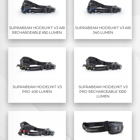
SUPRABEAM HODELYKT V3 AIR
SUPRABEAM HODELYKT V3 AIR
RECHARGEABLE 650 LUMEN
340 LUMEN
SUPRABEAM HODELYKT V3
SUPRABEAM HODELYKT V3
PRO 400 LUMEN
PRO RECHARGEABLE 1000
LUMEN