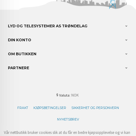
LYD OG TELESYSTEMER AS TRØNDELAG
DIN KONTO
OM BUTIKKEN
PARTNERE
: NOK
Valuta
FRAKT
KJØPSBETINGELSER
SIKKERHET OG PERSONVERN
NYHETSBREV
Vår nettbutikk bruker cookies slik at du får en bedre kjøpsopplevelse og vi kan