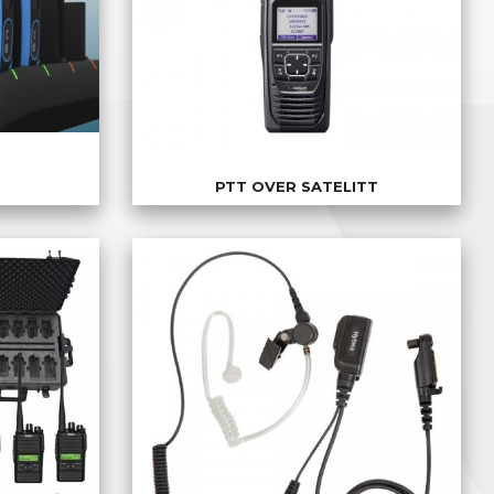
PTT OVER SATELITT