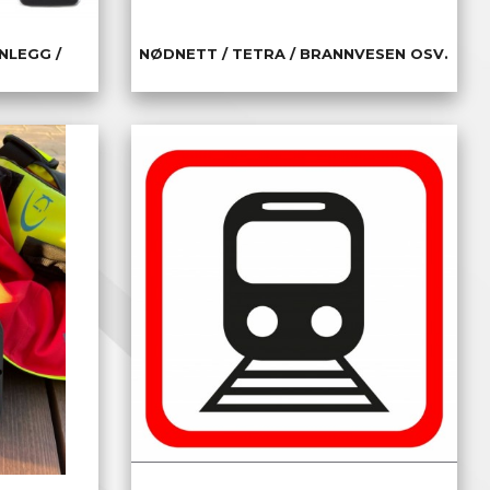
NLEGG /
NØDNETT / TETRA / BRANNVESEN OSV.