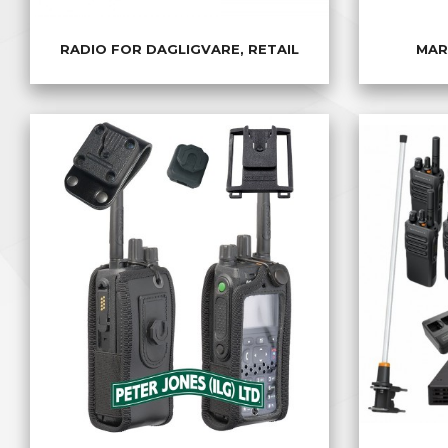
RADIO FOR DAGLIGVARE, RETAIL
MAR