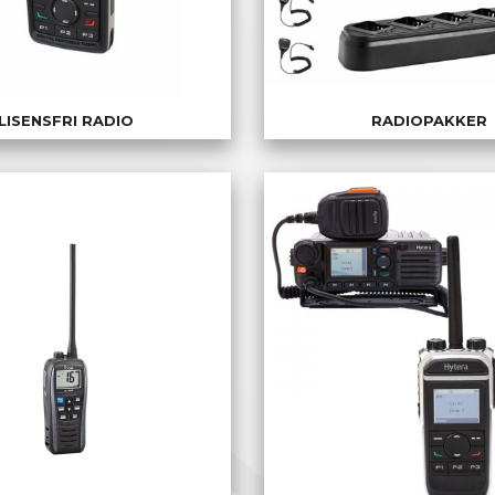
LISENSFRI RADIO
RADIOPAKKER