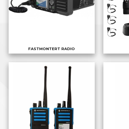
FASTMONTERT RADIO