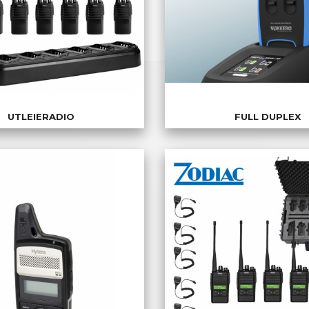
UTLEIERADIO
FULL DUPLEX