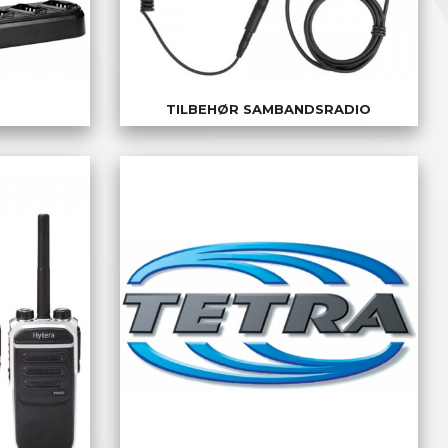
TILBEHØR SAMBANDSRADIO