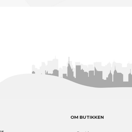
OM BUTIKKEN