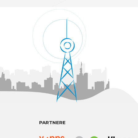
PARTNERE