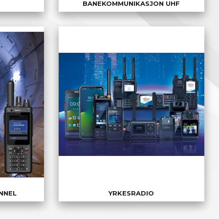
BANEKOMMUNIKASJON UHF
NNEL
YRKESRADIO