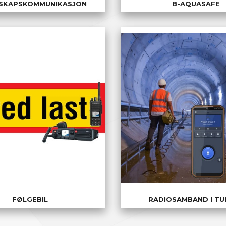
SKAPSKOMMUNIKASJON
B-AQUASAFE
FØLGEBIL
RADIOSAMBAND I TU