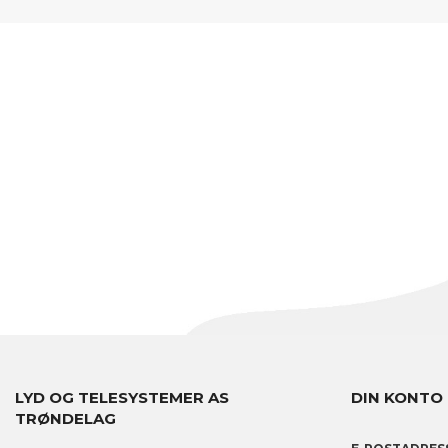
LYD OG TELESYSTEMER AS
DIN KONTO
TRØNDELAG