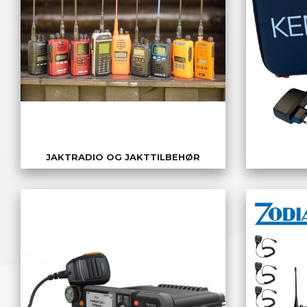
JAKTRADIO OG JAKTTILBEHØR