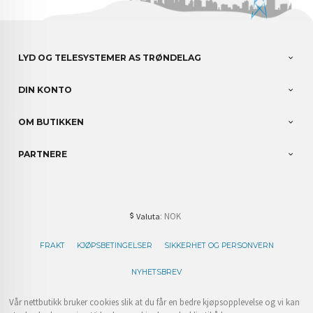
LYD OG TELESYSTEMER AS TRØNDELAG
DIN KONTO
OM BUTIKKEN
PARTNERE
: NOK
Valuta
FRAKT
KJØPSBETINGELSER
SIKKERHET OG PERSONVERN
NYHETSBREV
Vår nettbutikk bruker cookies slik at du får en bedre kjøpsopplevelse og vi kan