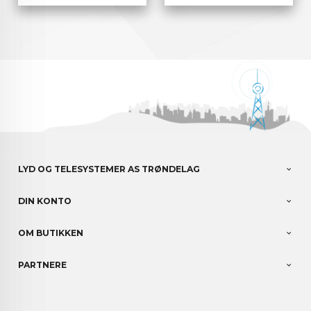
LYD OG TELESYSTEMER AS TRØNDELAG
DIN KONTO
OM BUTIKKEN
PARTNERE