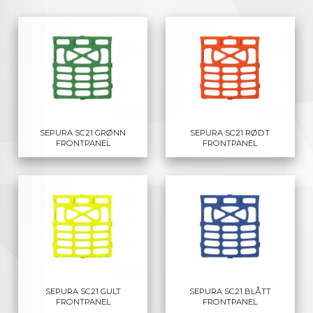
SEPURA SC21 GRØNN
SEPURA SC21 RØDT
FRONTPANEL
FRONTPANEL
SEPURA SC21 GULT
SEPURA SC21 BLÅTT
FRONTPANEL
FRONTPANEL