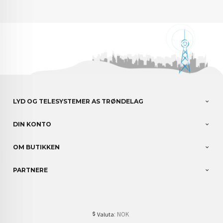
LYD OG TELESYSTEMER AS TRØNDELAG
DIN KONTO
OM BUTIKKEN
PARTNERE
: NOK
Valuta