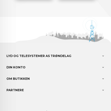
LYD OG TELESYSTEMER AS TRØNDELAG
DIN KONTO
OM BUTIKKEN
PARTNERE