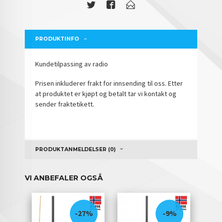
PRODUKTINFO
Kundetilpassing av radio
Prisen inkluderer frakt for innsending til oss. Etter
at produktet er kjøpt og betalt tar vi kontakt og
sender fraktetikett.
PRODUKTANMELDELSER (0)
VI ANBEFALER OGSÅ
-27%
-9%