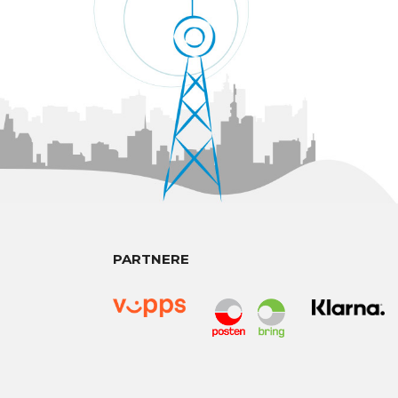
PARTNERE