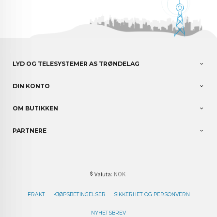
LYD OG TELESYSTEMER AS TRØNDELAG
DIN KONTO
OM BUTIKKEN
PARTNERE
: NOK
Valuta
FRAKT
KJØPSBETINGELSER
SIKKERHET OG PERSONVERN
NYHETSBREV