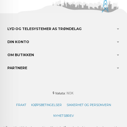
LYD OG TELESYSTEMER AS TRØNDELAG
DIN KONTO
OM BUTIKKEN
PARTNERE
: NOK
Valuta
FRAKT
KJØPSBETINGELSER
SIKKERHET OG PERSONVERN
NYHETSBREV