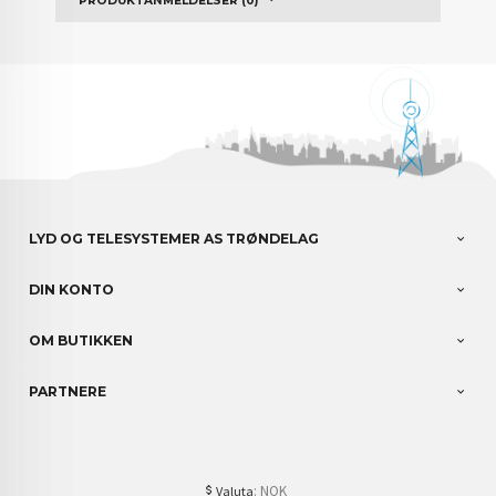
PRODUKTANMELDELSER (0)
LYD OG TELESYSTEMER AS TRØNDELAG
DIN KONTO
OM BUTIKKEN
PARTNERE
: NOK
Valuta