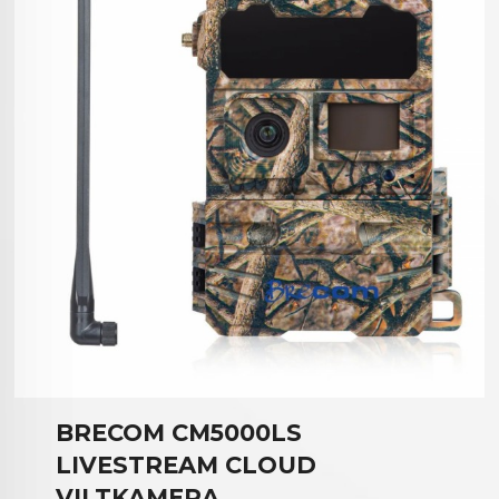
BRECOM CM5000LS
LIVESTREAM CLOUD
VILTKAMERA.