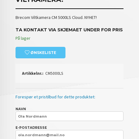
Brecom Viltkamera CM 5000LS Cloud. NYHET!
TA KONTAKT VIA SKJEMAET UNDER FOR PRIS
På lager
ØNSKELISTE
Artikkelnr.:
CM5000LS
Forespør et pristilbud for dette produktet:
NAVN
E-POSTADRESSE