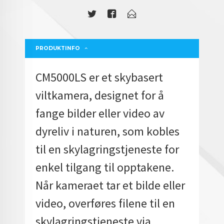
PRODUKTINFO
CM5000LS er et skybasert
viltkamera, designet for å
fange bilder eller video av
dyreliv i naturen, som kobles
til en skylagringstjeneste for
enkel tilgang til opptakene.
Når kameraet tar et bilde eller
video, overføres filene til en
skylagringstjeneste via