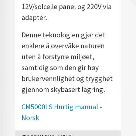
12V/solcelle panel og 220V via
adapter.
Denne teknologien gjør det
enklere å overvåke naturen
uten å forstyrre miljøet,
samtidig som den gir høy
brukervennlighet og trygghet
gjennom skybasert lagring.
CM5000LS Hurtig manual -
Norsk