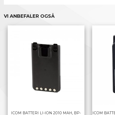
VI ANBEFALER OGSÅ
ICOM BATTERI LI-ION 2010 MAH, BP-
ICOM BATTE