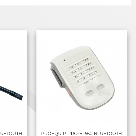
LUETOOTH
PROEQUIP PRO-BT560 BLUETOOTH