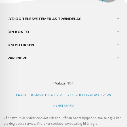
LYD OG TELESYSTEMER AS TRØNDELAG
DIN KONTO
OM BUTIKKEN
PARTNERE
: NOK
Valuta
FRAKT
KJØPSBETINGELSER
SIKKERHET OG PERSONVERN
NYHETSBREV
Vår nettbutikk bruker cookies slik at du får en bedre kjøpsopplevelse og vi kan
yte deg bedre service. Vi bruker cookies hovedsaklig til å lagre