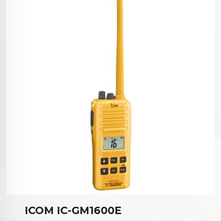
ICOM IC-GM1600E