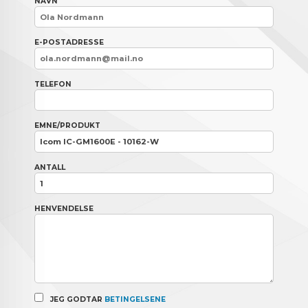
NAVN
E-POSTADRESSE
TELEFON
EMNE/PRODUKT
ANTALL
HENVENDELSE
JEG GODTAR
BETINGELSENE