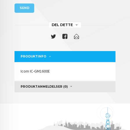
SEND
DEL DETTE
PRODUKTINFO
Icom IC-GM1600E
PRODUKTANMELDELSER (0)