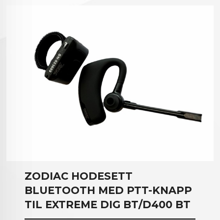
ZODIAC HODESETT
BLUETOOTH MED PTT-KNAPP
TIL EXTREME DIG BT/D400 BT