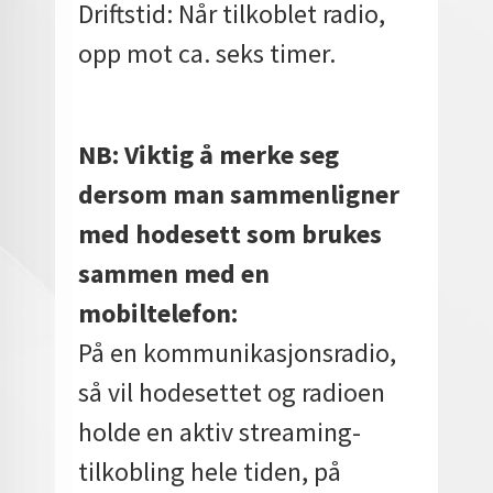
Driftstid: Når tilkoblet radio,
opp mot ca. seks timer.
NB: Viktig å merke seg
dersom man sammenligner
med hodesett som brukes
sammen med en
mobiltelefon:
På en kommunikasjonsradio,
så vil hodesettet og radioen
holde en aktiv streaming-
tilkobling hele tiden, på