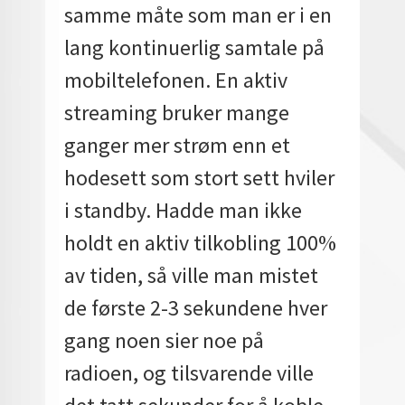
samme måte som man er i en
lang kontinuerlig samtale på
mobiltelefonen. En aktiv
streaming bruker mange
ganger mer strøm enn et
hodesett som stort sett hviler
i standby. Hadde man ikke
holdt en aktiv tilkobling 100%
av tiden, så ville man mistet
de første 2-3 sekundene hver
gang noen sier noe på
radioen, og tilsvarende ville