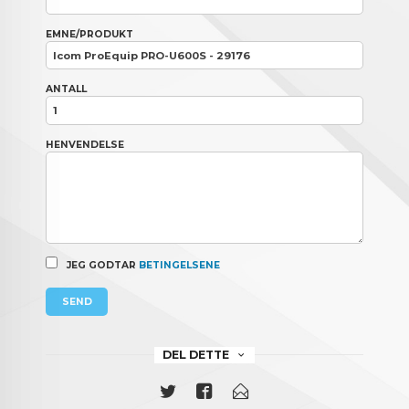
EMNE/PRODUKT
ANTALL
HENVENDELSE
JEG GODTAR
BETINGELSENE
SEND
DEL DETTE