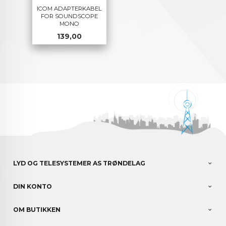
ICOM ADAPTERKABEL
FOR SOUNDSCOPE
MONO
Pris
139,00
LYD OG TELESYSTEMER AS TRØNDELAG
DIN KONTO
OM BUTIKKEN