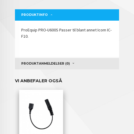
PRODUKTINFO
ProEquip PRO-U600S Passer til blant annet Icom IC-
F10.
PRODUKTANMELDELSER (0)
VI ANBEFALER OGSÅ