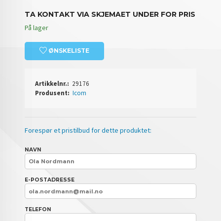
TA KONTAKT VIA SKJEMAET UNDER FOR PRIS
På lager
ØNSKELISTE
Artikkelnr.:
29176
Produsent:
Icom
Forespør et pristilbud for dette produktet:
NAVN
E-POSTADRESSE
TELEFON