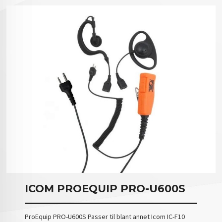
ICOM PROEQUIP PRO-U600S
ProEquip PRO-U600S Passer til blant annet Icom IC-F10