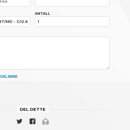
ANTALL
NGELSENE
DEL DETTE