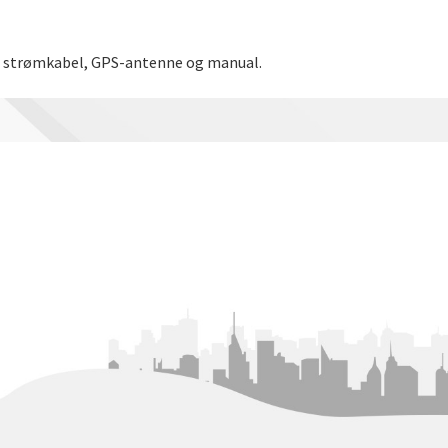
t, strømkabel, GPS-antenne og manual.