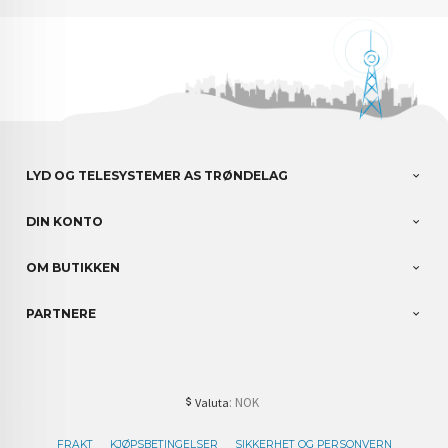
LYD OG TELESYSTEMER AS TRØNDELAG
DIN KONTO
OM BUTIKKEN
PARTNERE
: NOK
Valuta
FRAKT
KJØPSBETINGELSER
SIKKERHET OG PERSONVERN