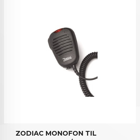
ZODIAC MONOFON TIL