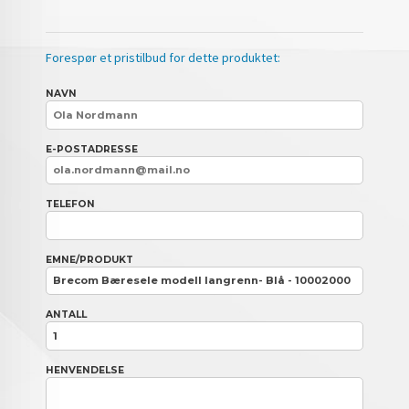
Forespør et pristilbud for dette produktet:
NAVN
E-POSTADRESSE
TELEFON
EMNE/PRODUKT
ANTALL
HENVENDELSE