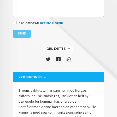
JEG GODTAR
BETINGELSENE
SEND
DEL DETTE
PRODUKTINFO
Breens Jaktutstyr har sammen med Norges
skiforbund - skilandslaget, utviklet en helt ny
bæresele for kommunikasjonsradioer.
Formålet med denne bæreselen var at man skulle
kunne ha med seg kommunikasjonsradio samt