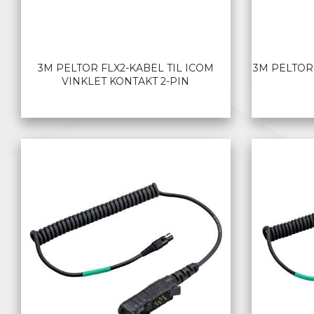
3M PELTOR FLX2-KABEL TIL ICOM
3M PELTOR
VINKLET KONTAKT 2-PIN
LES MER