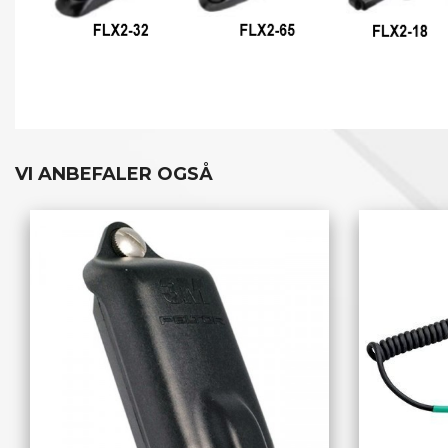
VI ANBEFALER OGSÅ