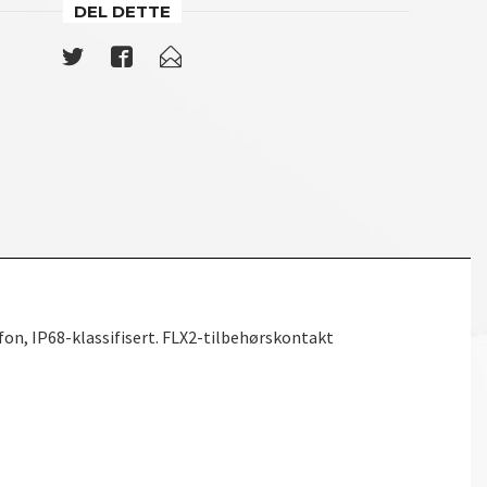
DEL DETTE
on, IP68-klassifisert. FLX2-tilbehørskontakt