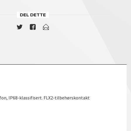
DEL DETTE
on, IP68-klassifisert. FLX2-tilbehørskontakt