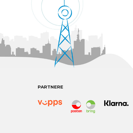
PARTNERE