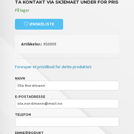
TA KONTAKT VIA SKJEMAET UNDER FOR PRIS
På lager
ØNSKELISTE
Artikkelnr.:
K50009
Forespør et pristilbud for dette produktet:
NAVN
E-POSTADRESSE
TELEFON
EMNE/PRODUKT