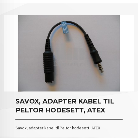
SAVOX, ADAPTER KABEL TIL
PELTOR HODESETT, ATEX
Savox, adapter kabel til Peltor hodesett, ATEX