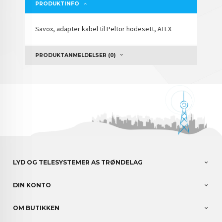
PRODUKTINFO
Savox, adapter kabel til Peltor hodesett, ATEX
PRODUKTANMELDELSER (0)
LYD OG TELESYSTEMER AS TRØNDELAG
DIN KONTO
OM BUTIKKEN