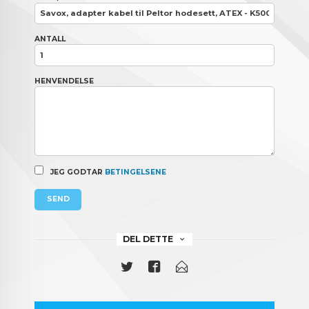
ANTALL
HENVENDELSE
JEG GODTAR
BETINGELSENE
SEND
DEL DETTE