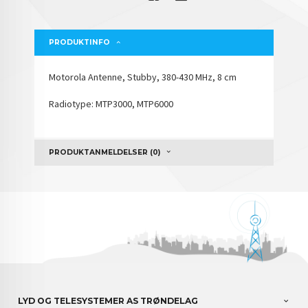
PRODUKTINFO
Motorola Antenne, Stubby, 380-430 MHz, 8 cm
Radiotype: MTP3000, MTP6000
PRODUKTANMELDELSER (0)
LYD OG TELESYSTEMER AS TRØNDELAG