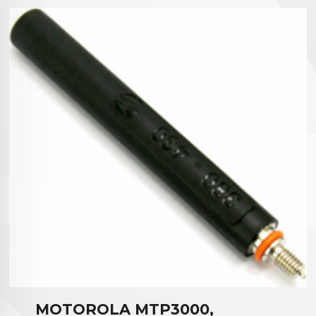
MOTOROLA MTP3000,